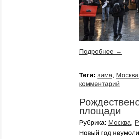
Подробнее →
Теги:
зима
,
Москва
комментарий
Рождественс
площади
Рубрика:
Москва
,
Р
Новый год неумоли