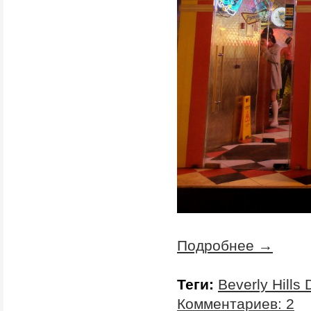
Подробнее →
Теги:
Beverly Hills 
Комментариев: 2