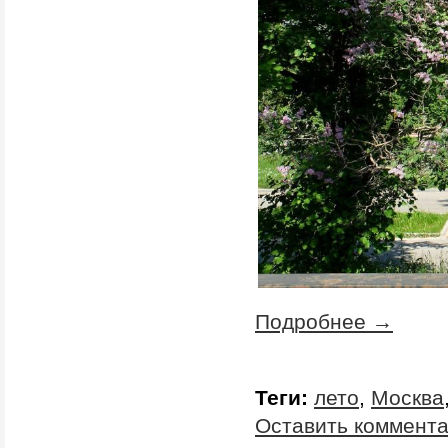
Подробнее →
Теги:
лето
,
Москва
Оставить коммент