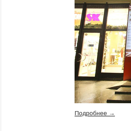
Подробнее →