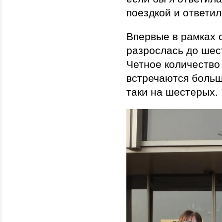
поездкой и ответил
Впервые в рамках 
разрослась до шес
Четное количество 
встречаются больш
таки на шестерых.